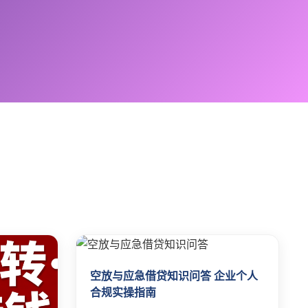
空放与应急借贷知识问答 企业个人
合规实操指南