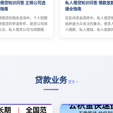
借贷知识问答 正规公司选
私人借贷知识问答 借款放
请指南
操全指南
期借贷的相关咨询中，个人短期
在民间资金周转中，私人借贷
额借贷的申请条件，助贷公司排
始终是大众关注的重点，很多
方法，私人借贷公司与短期借款
人借款、私人借钱、私人放款
。
别。
贷款业务
更多 >