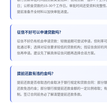
日；公积金贷款约15-30个工作日。审批时间还受资料完整
提前准备齐全材料以加快审批进度。
征信不好可以申请贷款吗？
征信不好仍有机会申请贷款：轻微逾期可尝试申请，但利率
批通过率；选择对征信要求较低的贷款机构；找征信良好的
信再申请。建议先了解具体征信问题再选择合适方案。
提前还款有违约金吗？
提前还款是否收取违约金取决于银行规定和贷款合同：部分
还款免违约金；部分银行按提前还款金额的一定比例收取；
制。签订合同前务必了解清楚提前还款条款。