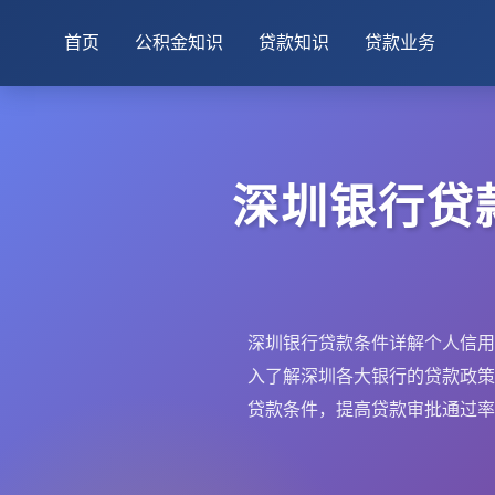
首页
公积金知识
贷款知识
贷款业务
深圳银行贷
深圳银行贷款条件详解个人信用
入了解深圳各大银行的贷款政策
贷款条件，提高贷款审批通过率