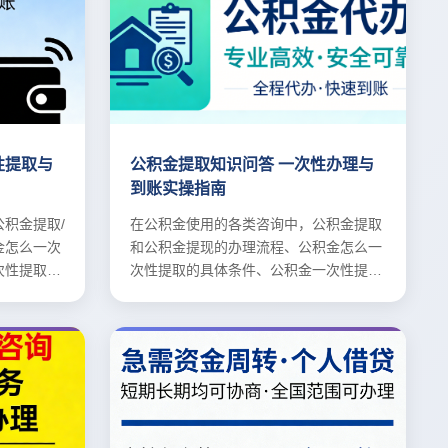
性提取与
公积金提取知识问答 一次性办理与
到账实操指南
积金提取/
在公积金使用的各类咨询中，公积金提取
金怎么一次
和公积金提现的办理流程、公积金怎么一
次性提取的
次性提取的具体条件、公积金一次性提取
到账时间。