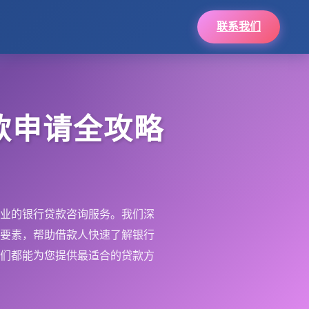
联系我们
款申请全攻略
业的银行贷款咨询服务。我们深
要素，帮助借款人快速了解银行
们都能为您提供最适合的贷款方