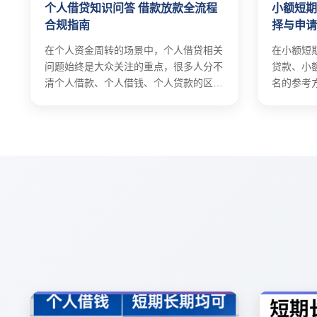
个人借贷知识问答 借款放款全流程
小额短期
合规指南
择与申
在个人资金周转的场景中，个人借贷相关
在小额短
问题始终是大众关注的重点，很多人分不
贷款、小
清个人借款、个人借钱、个人贷款的区
名的参考
别。
平台选择