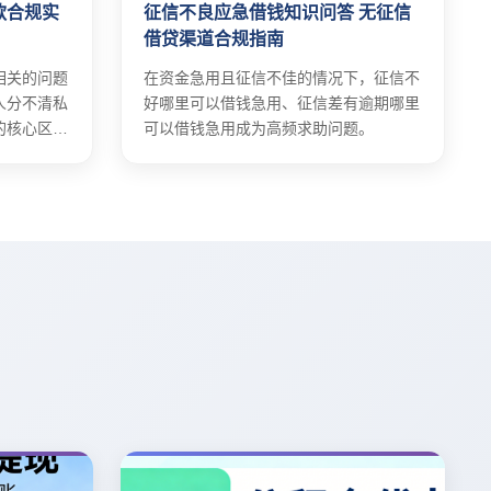
款合规实
征信不良应急借钱知识问答 无征信
借贷渠道合规指南
相关的问题
在资金急用且征信不佳的情况下，征信不
人分不清私
好哪里可以借钱急用、征信差有逾期哪里
的核心区
可以借钱急用成为高频求助问题。