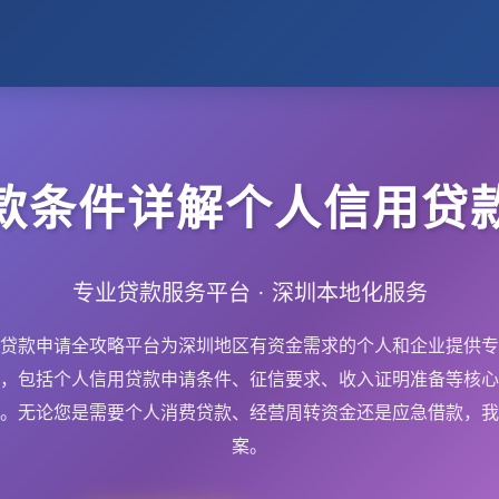
款条件详解个人信用贷
专业贷款服务平台 · 深圳本地化服务
贷款申请全攻略平台为深圳地区有资金需求的个人和企业提供专
，包括个人信用贷款申请条件、征信要求、收入证明准备等核心
。无论您是需要个人消费贷款、经营周转资金还是应急借款，我
案。