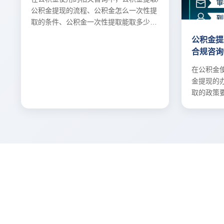
公积金提现的流程、公积金怎么一次性提
取的条件、公积金一次性提取能取多少的
解答。
公积金提
合规咨询
在公积金
金提现的
取的政策
项。